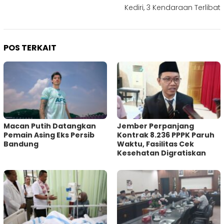
Kediri, 3 Kendaraan Terlibat
POS TERKAIT
Macan Putih Datangkan
Jember Perpanjang
Pemain Asing Eks Persib
Kontrak 8.236 PPPK Paruh
Bandung
Waktu, Fasilitas Cek
Kesehatan Digratiskan