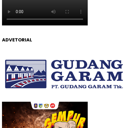
ADVETORIAL