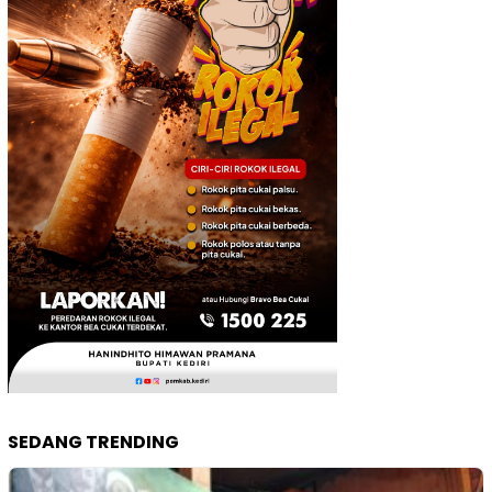
SEDANG TRENDING