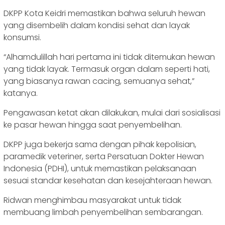
DKPP Kota Keidri memastikan bahwa seluruh hewan
yang disembelih dalam kondisi sehat dan layak
konsumsi.
“Alhamdulillah hari pertama ini tidak ditemukan hewan
yang tidak layak. Termasuk organ dalam seperti hati,
yang biasanya rawan cacing, semuanya sehat,”
katanya.
Pengawasan ketat akan dilakukan, mulai dari sosialisasi
ke pasar hewan hingga saat penyembelihan.
DKPP juga bekerja sama dengan pihak kepolisian,
paramedik veteriner, serta Persatuan Dokter Hewan
Indonesia (PDHI), untuk memastikan pelaksanaan
sesuai standar kesehatan dan kesejahteraan hewan.
Ridwan menghimbau masyarakat untuk tidak
membuang limbah penyembelihan sembarangan.