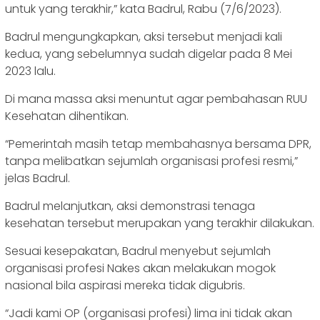
untuk yang terakhir,” kata Badrul, Rabu (7/6/2023).
Badrul mengungkapkan, aksi tersebut menjadi kali
kedua, yang sebelumnya sudah digelar pada 8 Mei
2023 lalu.
Di mana massa aksi menuntut agar pembahasan RUU
Kesehatan dihentikan.
“Pemerintah masih tetap membahasnya bersama DPR,
tanpa melibatkan sejumlah organisasi profesi resmi,”
jelas Badrul.
Badrul melanjutkan, aksi demonstrasi tenaga
kesehatan tersebut merupakan yang terakhir dilakukan.
Sesuai kesepakatan, Badrul menyebut sejumlah
organisasi profesi Nakes akan melakukan mogok
nasional bila aspirasi mereka tidak digubris.
“Jadi kami OP (organisasi profesi) lima ini tidak akan