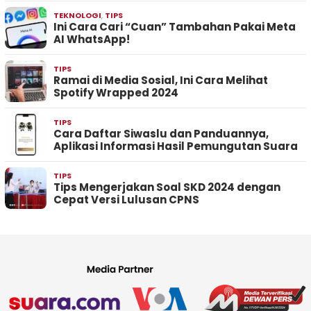
TEKNOLOGI
,
TIPS
Ini Cara Cari “Cuan” Tambahan Pakai Meta
AI WhatsApp!
TIPS
Ramai di Media Sosial, Ini Cara Melihat
Spotify Wrapped 2024
TIPS
Cara Daftar Siwaslu dan Panduannya,
Aplikasi Informasi Hasil Pemungutan Suara
TIPS
Tips Mengerjakan Soal SKD 2024 dengan
Cepat Versi Lulusan CPNS