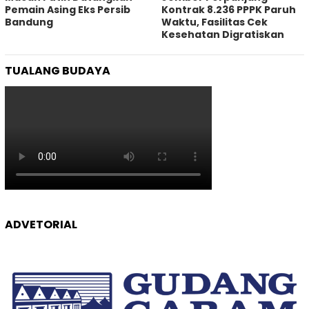
Pemain Asing Eks Persib
Kontrak 8.236 PPPK Paruh
Bandung
Waktu, Fasilitas Cek
Kesehatan Digratiskan
TUALANG BUDAYA
ADVETORIAL