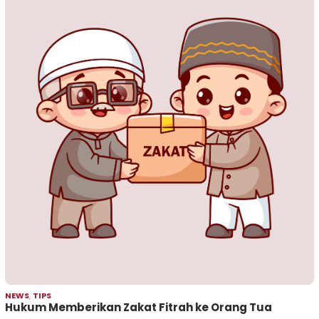
NEWS
,
TIPS
Hukum Memberikan Zakat Fitrah ke Orang Tua