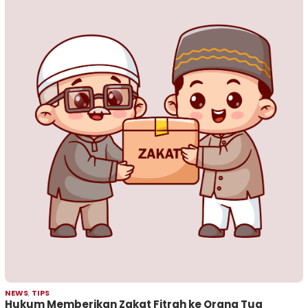
NEWS
,
TIPS
Hukum Memberikan Zakat Fitrah ke Orang Tua