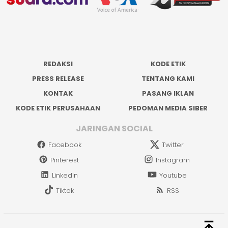
REDAKSI
KODE ETIK
PRESS RELEASE
TENTANG KAMI
KONTAK
PASANG IKLAN
KODE ETIK PERUSAHAAN
PEDOMAN MEDIA SIBER
JARINGAN SOCIAL
Facebook
Twitter
Pinterest
Instagram
Linkedin
Youtube
Tiktok
RSS