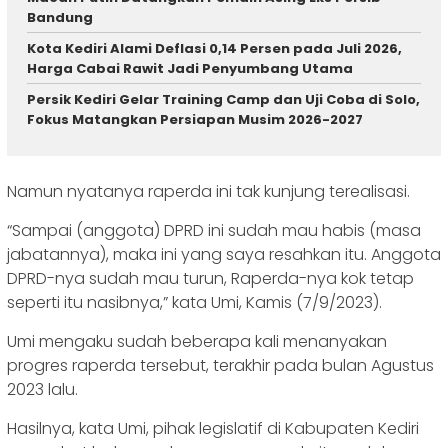
Bandung
Kota Kediri Alami Deflasi 0,14 Persen pada Juli 2026,
Harga Cabai Rawit Jadi Penyumbang Utama
Persik Kediri Gelar Training Camp dan Uji Coba di Solo,
Fokus Matangkan Persiapan Musim 2026-2027
Namun nyatanya raperda ini tak kunjung terealisasi.
“Sampai (anggota) DPRD ini sudah mau habis (masa
jabatannya), maka ini yang saya resahkan itu. Anggota
DPRD-nya sudah mau turun, Raperda-nya kok tetap
seperti itu nasibnya,” kata Umi, Kamis (7/9/2023).
Umi mengaku sudah beberapa kali menanyakan
progres raperda tersebut, terakhir pada bulan Agustus
2023 lalu.
Hasilnya, kata Umi, pihak legislatif di Kabupaten Kediri