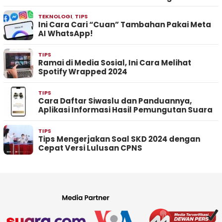
TEKNOLOGI
,
TIPS
Ini Cara Cari “Cuan” Tambahan Pakai Meta
AI WhatsApp!
TIPS
Ramai di Media Sosial, Ini Cara Melihat
Spotify Wrapped 2024
TIPS
Cara Daftar Siwaslu dan Panduannya,
Aplikasi Informasi Hasil Pemungutan Suara
TIPS
Tips Mengerjakan Soal SKD 2024 dengan
Cepat Versi Lulusan CPNS