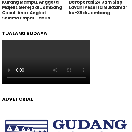
Kurang Mampu, Anggota
Beroperasi 24 Jam Siap
Majelis Gereja di Jombang
Layani Peserta Muktamar
Cabuli Anak Angkat
ke-35 di Jombang
Selama Empat Tahun
TUALANG BUDAYA
ADVETORIAL