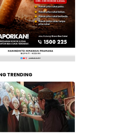
NG TRENDING