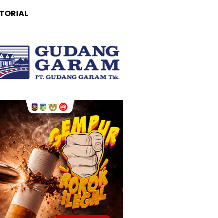
TORIAL