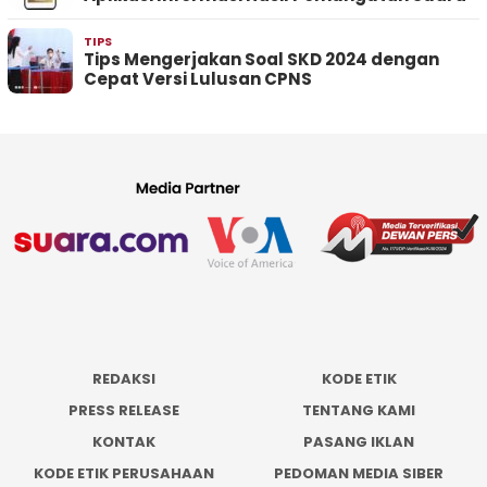
TIPS
Tips Mengerjakan Soal SKD 2024 dengan
Cepat Versi Lulusan CPNS
REDAKSI
KODE ETIK
PRESS RELEASE
TENTANG KAMI
KONTAK
PASANG IKLAN
KODE ETIK PERUSAHAAN
PEDOMAN MEDIA SIBER