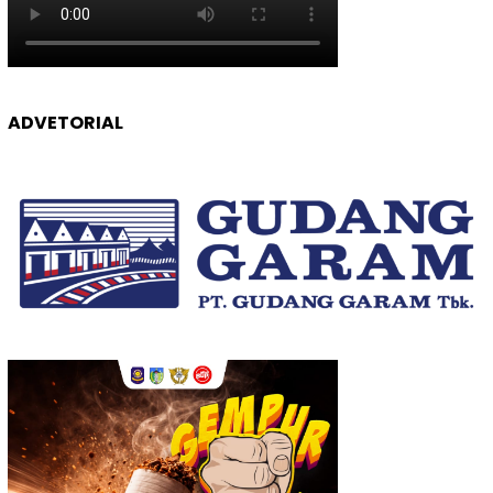
ADVETORIAL