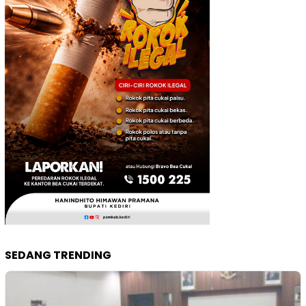
SEDANG TRENDING