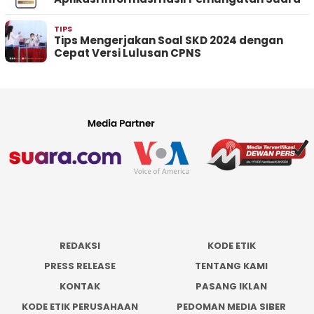
TIPS
Tips Mengerjakan Soal SKD 2024 dengan
Cepat Versi Lulusan CPNS
REDAKSI
KODE ETIK
PRESS RELEASE
TENTANG KAMI
KONTAK
PASANG IKLAN
KODE ETIK PERUSAHAAN
PEDOMAN MEDIA SIBER