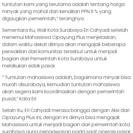
tuntutan kami yang terutama adalah tentang harga
minyak yang mahal dan kenaikan PPN 11 % yang
digaugkan pemerintah,” terangnya.
Sementara itu, Wali Kota Surabaya Eri Cahyadi setelah
menemui Mahasiswa Cipayung Plus menjelaskan,
dalam waktu dekat dirinya akan mengajak beberapa
perwakilan dari komunitas tersebut untuk menjadi
bagian dari Pemerintah Kota Surabaya untuk
melakukan sidak pasar.
” Tuntutan mahasiswa adalah, bagaimana minyak bisa
murah disurabaya, kemudian tuntutan mahasiswa
akan segera kami koordinasikan dengan pemerintah
pusat,” Kata Eri
Selain itu, Eri Cahyadi merasa bangga dengan Aksi dari
Cipayung Plus ini, dengan ini dirinya bisa mengajak
Mahasiswa untuk menjadi bagian dari pemerintah kota
surabaya guna pengawasan pada saat operasi pasar