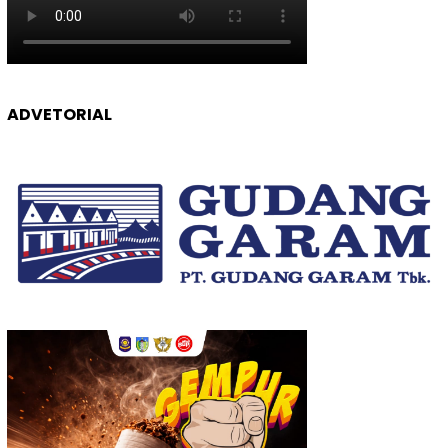
ADVETORIAL