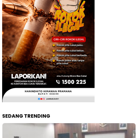
SEDANG TRENDING