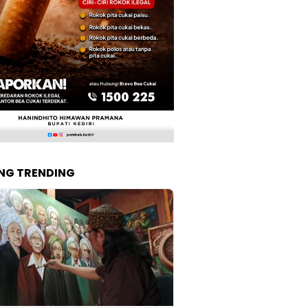
NG TRENDING