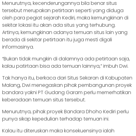
Menurutnya, kecenderungannya bila benar situs
tersebut merupakan petirtaan seperti yang diduga
oleh para pegiat sejarah Kediri, maka kemungkinan di
sekitar lokasi itu akan ada situs yang terhubung.
Artinya, kemungkinan adanya temuan situs lain yang
berada di sekitar petirtaan itu juga mesti digali
informasinya.
“Bukan tidak mungkin di dalamnya ada petirtaan saja,
kalau patirtaan bisa ada temuan lainnya,” imbuh Dwi.
Tak hanya itu, berkaca dari Situs Sekaran di Kabupaten
Malang, Dwi menegaskan pihak pembangunan proyek
bandara yakni PT Gudang Garam perlu memerhatikan
keberadaan temuan situs tersebut.
Menurutnya, pihak proyek Bandara Dhoho Kediri perlu
punya sikap kepedulian terhadap temuan ini.
Kalau itu diteruskan maka konsekuensinya ialah