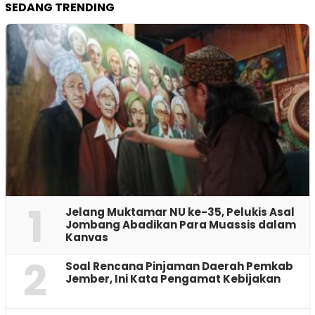
SEDANG TRENDING
1
Jelang Muktamar NU ke-35, Pelukis Asal
Jombang Abadikan Para Muassis dalam
Kanvas
2
‎Soal Rencana Pinjaman Daerah Pemkab
Jember, Ini Kata Pengamat Kebijakan ‎