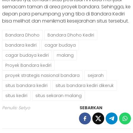
semacam taman di area proyek bandara. Sehingga, ke
depan para penumpang yang tiba di Bandara Kediri
bisa melihat dan menikmati kesejarahan situs tersebut.
Bandara Dhoho
Bandara Dhoho Kediri
bandara kediri
cagar budaya
cagar budaya kediri
malang
Proyek Bandara kediri
proyek strategis nasional bandara
sejarah
situs bandara kediri
situs bandara kediri dikeruk
situs kediri
situs sekaran malang
Penulis: Setyo
SEBARKAN