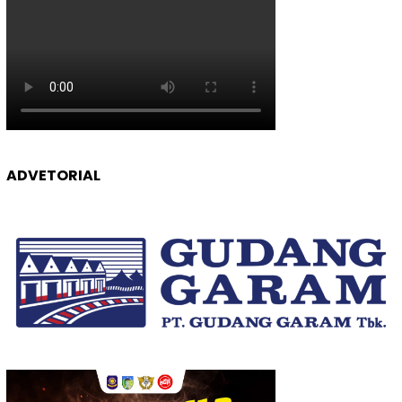
ADVETORIAL