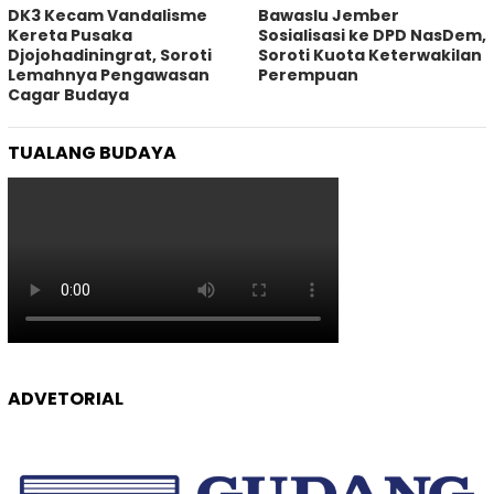
DK3 Kecam Vandalisme
Bawaslu Jember
Kereta Pusaka
Sosialisasi ke DPD NasDem,
Djojohadiningrat, Soroti
Soroti Kuota Keterwakilan
Lemahnya Pengawasan
Perempuan
Cagar Budaya
TUALANG BUDAYA
ADVETORIAL