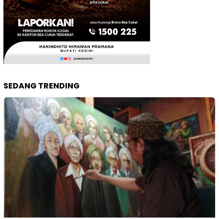
SEDANG TRENDING