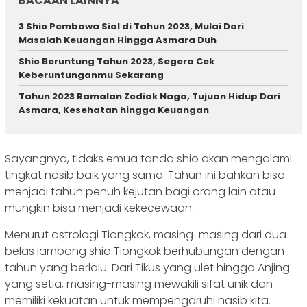
BACAAN LAINNYA
3 Shio Pembawa Sial di Tahun 2023, Mulai Dari
Masalah Keuangan Hingga Asmara Duh
Shio Beruntung Tahun 2023, Segera Cek
Keberuntunganmu Sekarang
Tahun 2023 Ramalan Zodiak Naga, Tujuan Hidup Dari
Asmara, Kesehatan hingga Keuangan
Sayangnya, tidaks emua tanda shio akan mengalami
tingkat nasib baik yang sama. Tahun ini bahkan bisa
menjadi tahun penuh kejutan bagi orang lain atau
mungkin bisa menjadi kekecewaan.
Menurut astrologi Tiongkok, masing-masing dari dua
belas lambang shio Tiongkok berhubungan dengan
tahun yang berlalu. Dari Tikus yang ulet hingga Anjing
yang setia, masing-masing mewakili sifat unik dan
memiliki kekuatan untuk mempengaruhi nasib kita.