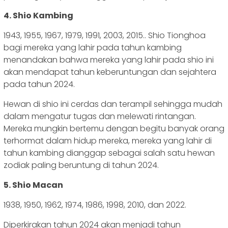
4. Shio Kambing
1943, 1955, 1967, 1979, 1991, 2003, 2015.. Shio Tionghoa
bagi mereka yang lahir pada tahun kambing
menandakan bahwa mereka yang lahir pada shio ini
akan mendapat tahun keberuntungan dan sejahtera
pada tahun 2024.
Hewan di shio ini cerdas dan terampil sehingga mudah
dalam mengatur tugas dan melewati rintangan.
Mereka mungkin bertemu dengan begitu banyak orang
terhormat dalam hidup mereka, mereka yang lahir di
tahun kambing dianggap sebagai salah satu hewan
zodiak paling beruntung di tahun 2024.
5. Shio Macan
1938, 1950, 1962, 1974, 1986, 1998, 2010, dan 2022.
Diperkirakan tahun 2024 akan menjadi tahun