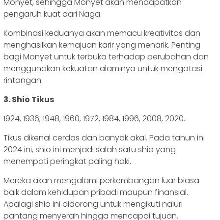
Monyet, sehingga Monyet akan mendapatkan
pengaruh kuat dari Naga.
Kombinasi keduanya akan memacu kreativitas dan
menghasilkan kemajuan karir yang menarik. Penting
bagi Monyet untuk terbuka terhadap perubahan dan
menggunakan kekuatan alaminya untuk mengatasi
rintangan.
3. Shio Tikus
1924, 1936, 1948, 1960, 1972, 1984, 1996, 2008, 2020..
Tikus dikenal cerdas dan banyak akal. Pada tahun ini
2024 ini, shio ini menjadi salah satu shio yang
menempati peringkat paling hoki.
Mereka akan mengalami perkembangan luar biasa
baik dalam kehidupan pribadi maupun finansial.
Apalagi shio ini didorong untuk mengikuti naluri
pantang menyerah hingga mencapai tujuan.