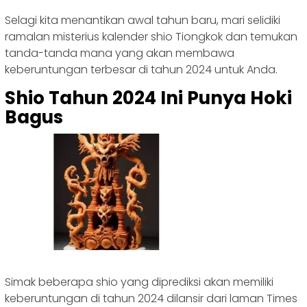
Selagi kita menantikan awal tahun baru, mari selidiki
ramalan misterius kalender shio Tiongkok dan temukan
tanda-tanda mana yang akan membawa
keberuntungan terbesar di tahun 2024 untuk Anda.
Shio Tahun 2024 Ini Punya Hoki
Bagus
Simak beberapa shio yang diprediksi akan memiliki
keberuntungan di tahun 2024 dilansir dari laman Times