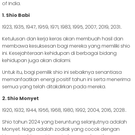
of India.
1. Shio Babi
1923, 1935, 1947, 1959, 1971, 1983, 1995, 2007, 2019, 2031..
Ketulusan dan kerja keras akan membuah hasil dan
membawa kesuksesan bagi mereka yang memiliki shio
ini. Kesejahteraan kehidupan di berbagai bidang
kehidupan juga akan dialami.
Untuk itu, bagi pemilik shio ini sebaiknya senantiasa
memanfaatkan energi positif tahun ini serta menerima
semua yang telah ditakdirkan pada mereka.
2. Shio Monyet
1920, 1932, 1944, 1956, 1968, 1980, 1992, 2004, 2016, 2028..
Shio tahun 2024 yang beruntung selanjutnya adalah
Monyet. Naga adalah zodiak yang cocok dengan