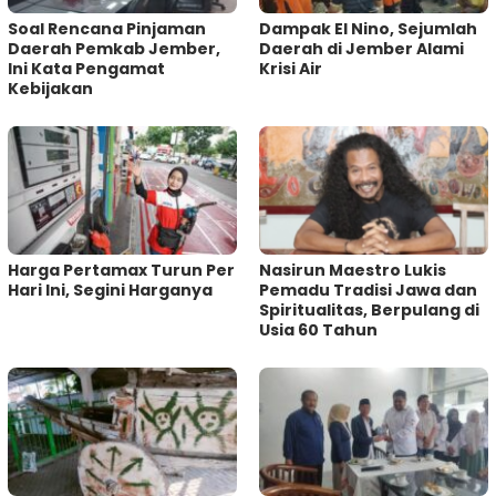
‎Soal Rencana Pinjaman
Dampak El Nino, Sejumlah
Daerah Pemkab Jember,
Daerah di Jember Alami
Ini Kata Pengamat
Krisi Air
Kebijakan ‎
Harga Pertamax Turun Per
‎Nasirun Maestro Lukis
Hari Ini, Segini Harganya
Pemadu Tradisi Jawa dan
Spiritualitas, Berpulang di
Usia 60 Tahun