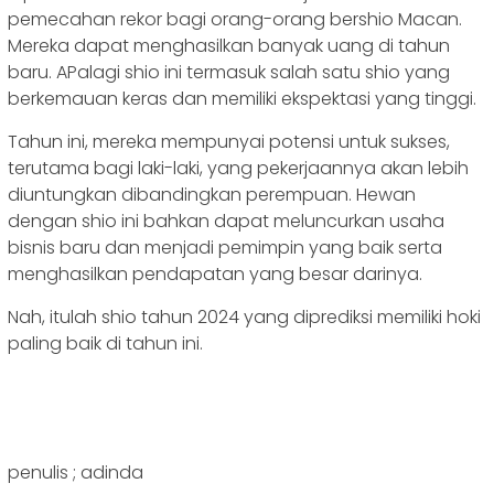
pemecahan rekor bagi orang-orang bershio Macan.
Mereka dapat menghasilkan banyak uang di tahun
baru. APalagi shio ini termasuk salah satu shio yang
berkemauan keras dan memiliki ekspektasi yang tinggi.
Tahun ini, mereka mempunyai potensi untuk sukses,
terutama bagi laki-laki, yang pekerjaannya akan lebih
diuntungkan dibandingkan perempuan. Hewan
dengan shio ini bahkan dapat meluncurkan usaha
bisnis baru dan menjadi pemimpin yang baik serta
menghasilkan pendapatan yang besar darinya.
Nah, itulah shio tahun 2024 yang diprediksi memiliki hoki
paling baik di tahun ini.
penulis ; adinda