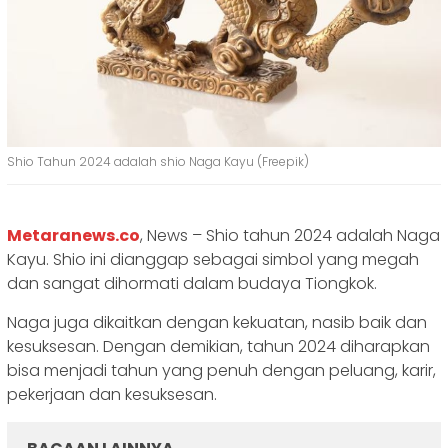
Shio Tahun 2024 adalah shio Naga Kayu (Freepik)
Metaranews.co
, News – Shio tahun 2024 adalah Naga
Kayu. Shio ini dianggap sebagai simbol yang megah
dan sangat dihormati dalam budaya Tiongkok.
Naga juga dikaitkan dengan kekuatan, nasib baik dan
kesuksesan. Dengan demikian, tahun 2024 diharapkan
bisa menjadi tahun yang penuh dengan peluang, karir,
pekerjaan dan kesuksesan.