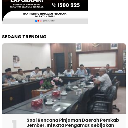
SEDANG TRENDING
1
‎Soal Rencana Pinjaman Daerah Pemkab
Jember, Ini Kata Pengamat Kebijakan ‎