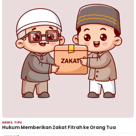
NEWS
,
TIPS
Hukum Memberikan Zakat Fitrah ke Orang Tua