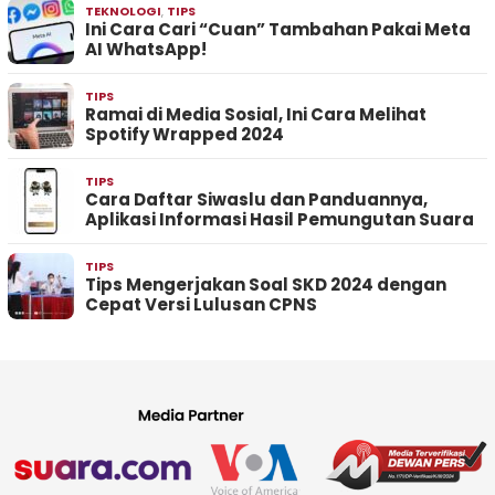
TEKNOLOGI
,
TIPS
Ini Cara Cari “Cuan” Tambahan Pakai Meta
AI WhatsApp!
TIPS
Ramai di Media Sosial, Ini Cara Melihat
Spotify Wrapped 2024
TIPS
Cara Daftar Siwaslu dan Panduannya,
Aplikasi Informasi Hasil Pemungutan Suara
TIPS
Tips Mengerjakan Soal SKD 2024 dengan
Cepat Versi Lulusan CPNS