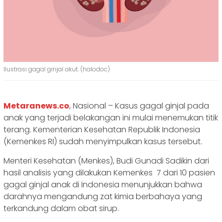
Ilustrasi gagal ginjal akut. (halodoc)
Metaranews.co
, Nasional – Kasus gagal ginjal pada
anak yang terjadi belakangan ini mulai menemukan titik
terang. Kementerian Kesehatan Republik Indonesia
(Kemenkes RI) sudah menyimpulkan kasus tersebut.
Menteri Kesehatan (Menkes), Budi Gunadi Sadikin dari
hasil analisis yang dilakukan Kemenkes 7 dari 10 pasien
gagal ginjal anak di Indonesia menunjukkan bahwa
darahnya mengandung zat kimia berbahaya yang
terkandung dalam obat sirup.