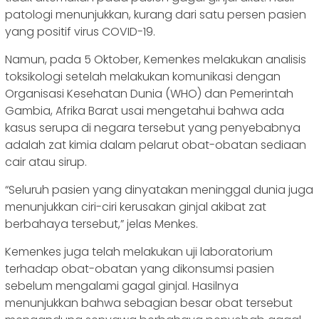
patologi menunjukkan, kurang dari satu persen pasien
yang positif virus COVID-19.
Namun, pada 5 Oktober, Kemenkes melakukan analisis
toksikologi setelah melakukan komunikasi dengan
Organisasi Kesehatan Dunia (WHO) dan Pemerintah
Gambia, Afrika Barat usai mengetahui bahwa ada
kasus serupa di negara tersebut yang penyebabnya
adalah zat kimia dalam pelarut obat-obatan sediaan
cair atau sirup.
“Seluruh pasien yang dinyatakan meninggal dunia juga
menunjukkan ciri-ciri kerusakan ginjal akibat zat
berbahaya tersebut,” jelas Menkes.
Kemenkes juga telah melakukan uji laboratorium
terhadap obat-obatan yang dikonsumsi pasien
sebelum mengalami gagal ginjal. Hasilnya
menunjukkan bahwa sebagian besar obat tersebut