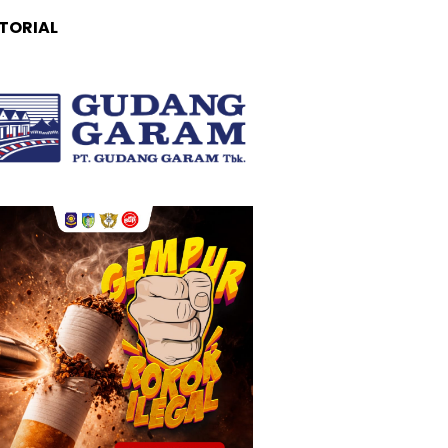
TORIAL