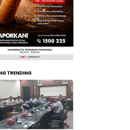
NG TRENDING