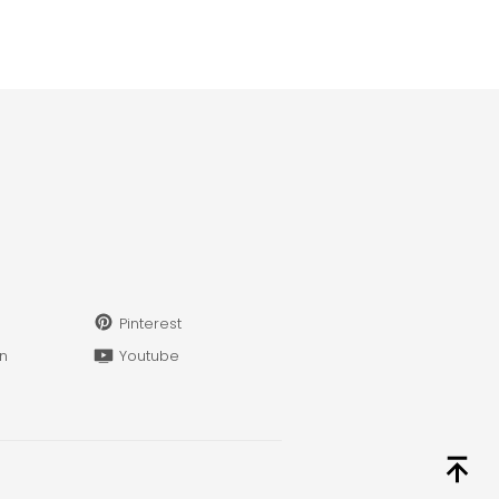
Pinterest
in
Youtube