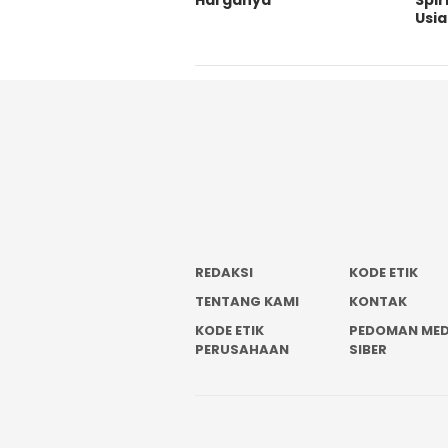
Usi
REDAKSI
KODE ETIK
TENTANG KAMI
KONTAK
KODE ETIK
PEDOMAN MED
PERUSAHAAN
SIBER