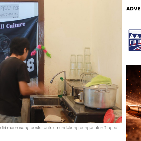
ADVE
Kediri memasang poster untuk mendukung pengusutan Tragedi