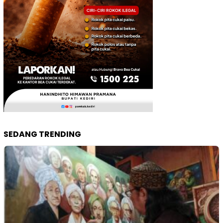
SEDANG TRENDING