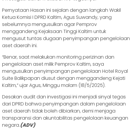
Pernyataan Hasan ini sejalan dengan langkah Wakil
Ketua Komisi I DPRD Kaltim, Agus Suwandy, yang
sebelumnya mengusulkan agar Pemprov
menggandeng Kejaksaan Tinggi Kaltim untuk
mengusut tuntas dugaan penyimpangan pengelolaan
aset daerah ini.
“Benar, saat melakukan monitoring perizinan dan
pengelolaan aset milik Pemprov Kaltim, saya
mengusulkan penyimpangan pengelolaan Hotel Royal
Suite Balikpapan diusut dengan menggandeng Kejati
Kaltim,” ujar Agus, Minggu malam (18/5/2025).
Desakan audit dan investigasi ini menjadi sinyal tegas
dari DPRD bahwa penyimpangan dalam pengelolaan
aset daerah tidak boleh dibiarkan, demi menjaga
transparansi dan akuntabilitas pengelolaan keuangan
negara.
(ADV)