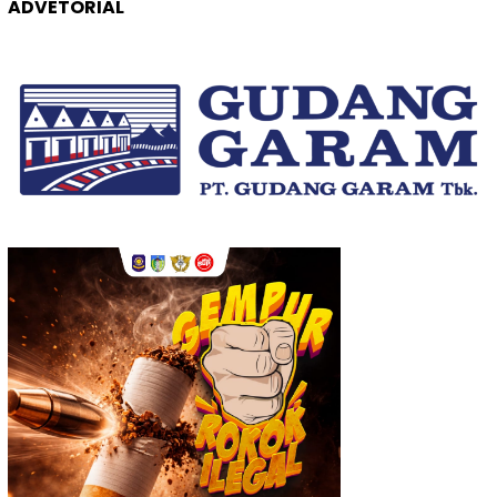
ADVETORIAL