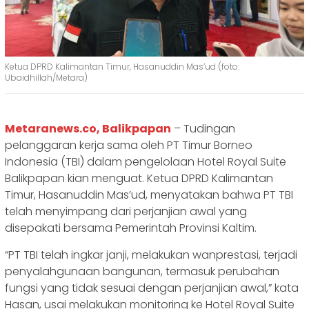
Ketua DPRD Kalimantan Timur, Hasanuddin Mas’ud (foto:
Ubaidhillah/Metara)
Metaranews.co, Balikpapan
– Tudingan
pelanggaran kerja sama oleh PT Timur Borneo
Indonesia (TBI) dalam pengelolaan Hotel Royal Suite
Balikpapan kian menguat. Ketua DPRD Kalimantan
Timur, Hasanuddin Mas’ud, menyatakan bahwa PT TBI
telah menyimpang dari perjanjian awal yang
disepakati bersama Pemerintah Provinsi Kaltim.
“PT TBI telah ingkar janji, melakukan wanprestasi, terjadi
penyalahgunaan bangunan, termasuk perubahan
fungsi yang tidak sesuai dengan perjanjian awal,” kata
Hasan, usai melakukan monitoring ke Hotel Royal Suite