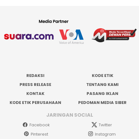
REDAKSI
KODE ETIK
PRESS RELEASE
TENTANG KAMI
KONTAK
PASANG IKLAN
KODE ETIK PERUSAHAAN
PEDOMAN MEDIA SIBER
JARINGAN SOCIAL
Facebook
Twitter
Pinterest
Instagram