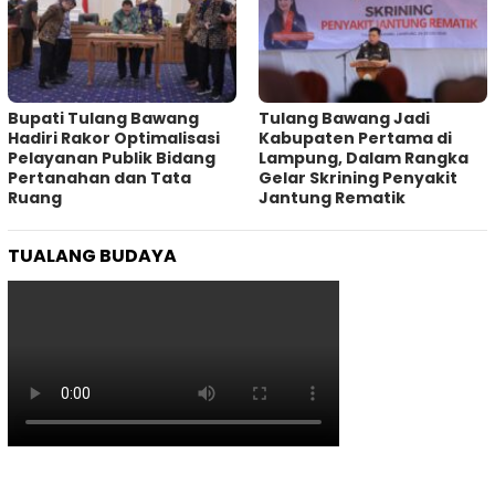
Bupati Tulang Bawang
Tulang Bawang Jadi
Hadiri Rakor Optimalisasi
Kabupaten Pertama di
Pelayanan Publik Bidang
Lampung, Dalam Rangka
Pertanahan dan Tata
Gelar Skrining Penyakit
Ruang
Jantung Rematik
TUALANG BUDAYA