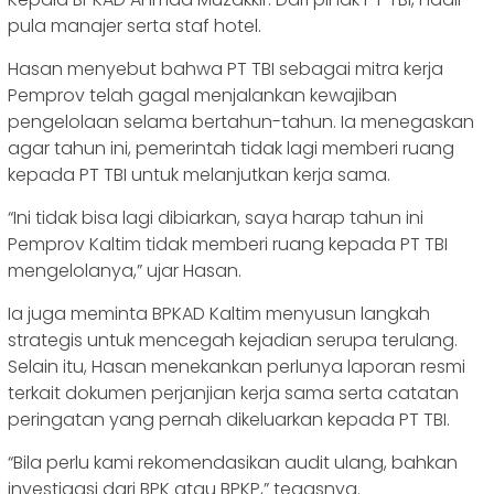
pula manajer serta staf hotel.
Hasan menyebut bahwa PT TBI sebagai mitra kerja
Pemprov telah gagal menjalankan kewajiban
pengelolaan selama bertahun-tahun. Ia menegaskan
agar tahun ini, pemerintah tidak lagi memberi ruang
kepada PT TBI untuk melanjutkan kerja sama.
“Ini tidak bisa lagi dibiarkan, saya harap tahun ini
Pemprov Kaltim tidak memberi ruang kepada PT TBI
mengelolanya,” ujar Hasan.
Ia juga meminta BPKAD Kaltim menyusun langkah
strategis untuk mencegah kejadian serupa terulang.
Selain itu, Hasan menekankan perlunya laporan resmi
terkait dokumen perjanjian kerja sama serta catatan
peringatan yang pernah dikeluarkan kepada PT TBI.
“Bila perlu kami rekomendasikan audit ulang, bahkan
investigasi dari BPK atau BPKP,” tegasnya.