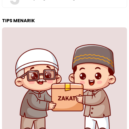
TIPS MENARIK