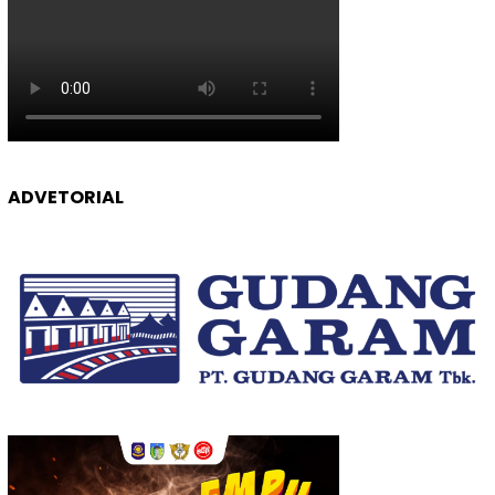
ADVETORIAL