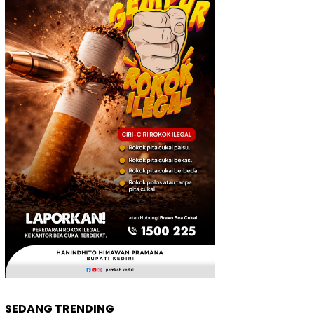
SEDANG TRENDING