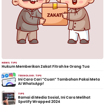
NEWS
,
TIPS
Hukum Memberikan Zakat Fitrah ke Orang Tua
TEKNOLOGI
,
TIPS
Ini Cara Cari “Cuan” Tambahan Pakai Meta
AI WhatsApp!
TIPS
Ramai di Media Sosial, Ini Cara Melihat
Spotify Wrapped 2024