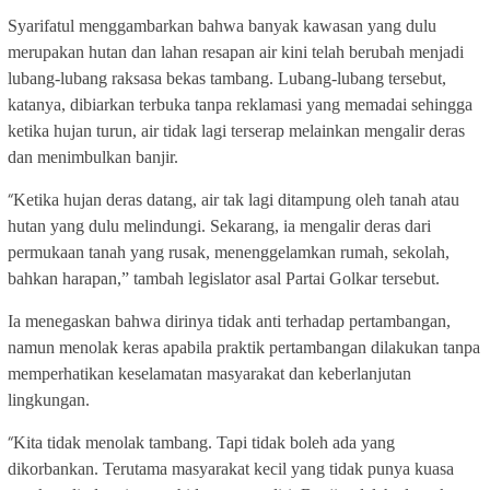
Syarifatul menggambarkan bahwa banyak kawasan yang dulu
merupakan hutan dan lahan resapan air kini telah berubah menjadi
lubang-lubang raksasa bekas tambang. Lubang-lubang tersebut,
katanya, dibiarkan terbuka tanpa reklamasi yang memadai sehingga
ketika hujan turun, air tidak lagi terserap melainkan mengalir deras
dan menimbulkan banjir.
“
Ketika hujan deras datang, air tak lagi ditampung oleh tanah atau
hutan yang dulu melindungi. Sekarang, ia mengalir deras dari
permukaan tanah yang rusak, menenggelamkan rumah, sekolah,
bahkan harapan,” tambah legislator asal Partai Golkar tersebut.
Ia menegaskan bahwa dirinya tidak anti terhadap pertambangan,
namun menolak keras apabila praktik pertambangan dilakukan tanpa
memperhatikan keselamatan masyarakat dan keberlanjutan
lingkungan.
“
Kita tidak menolak tambang. Tapi tidak boleh ada yang
dikorbankan. Terutama masyarakat kecil yang tidak punya kuasa