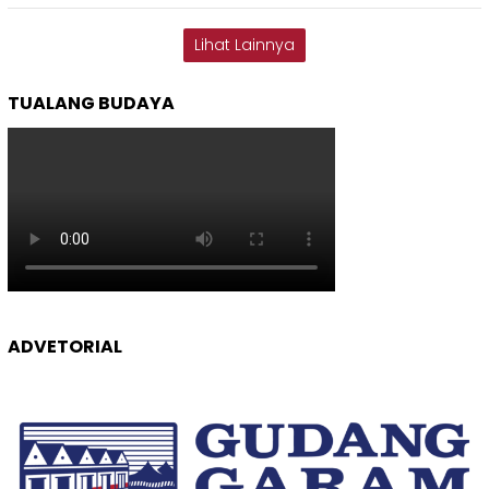
Lihat Lainnya
TUALANG BUDAYA
ADVETORIAL