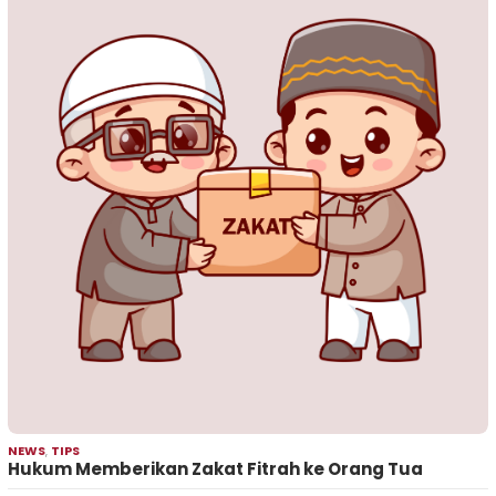
NEWS
,
TIPS
Hukum Memberikan Zakat Fitrah ke Orang Tua