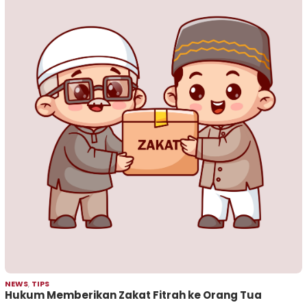
NEWS
,
TIPS
Hukum Memberikan Zakat Fitrah ke Orang Tua