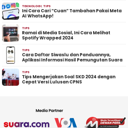
TEKNOLOGI
,
TIPS
Ini Cara Cari “Cuan” Tambahan Pakai Meta
AI WhatsApp!
TIPS
Ramai di Media Sosial, Ini Cara Melihat
Spotify Wrapped 2024
TIPS
Cara Daftar Siwaslu dan Panduannya,
Aplikasi Informasi Hasil Pemungutan Suara
TIPS
Tips Mengerjakan Soal SKD 2024 dengan
Cepat Versi Lulusan CPNS