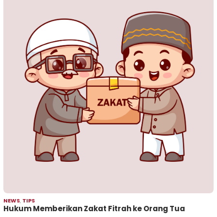
NEWS
,
TIPS
Hukum Memberikan Zakat Fitrah ke Orang Tua