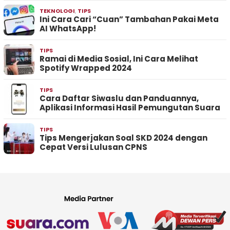
TEKNOLOGI
,
TIPS
Ini Cara Cari “Cuan” Tambahan Pakai Meta
AI WhatsApp!
TIPS
Ramai di Media Sosial, Ini Cara Melihat
Spotify Wrapped 2024
TIPS
Cara Daftar Siwaslu dan Panduannya,
Aplikasi Informasi Hasil Pemungutan Suara
TIPS
Tips Mengerjakan Soal SKD 2024 dengan
Cepat Versi Lulusan CPNS