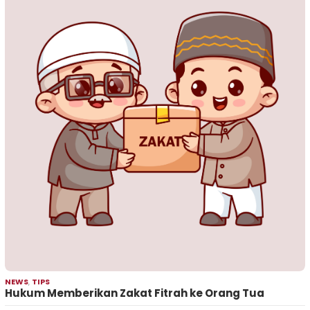
NEWS
,
TIPS
Hukum Memberikan Zakat Fitrah ke Orang Tua