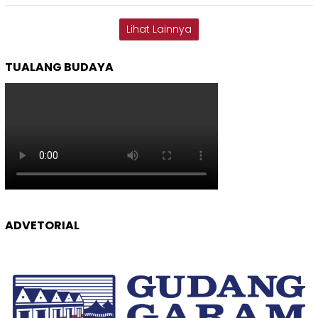
Lihat Lainnya
TUALANG BUDAYA
ADVETORIAL