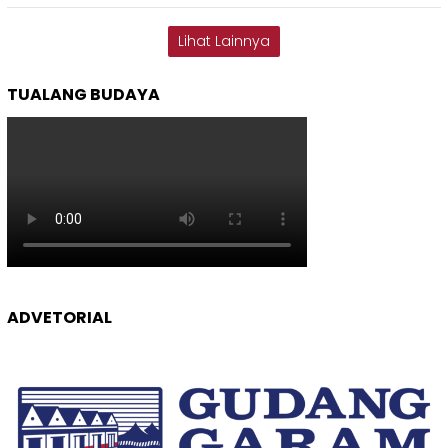
Lihat Lainnya
TUALANG BUDAYA
ADVETORIAL