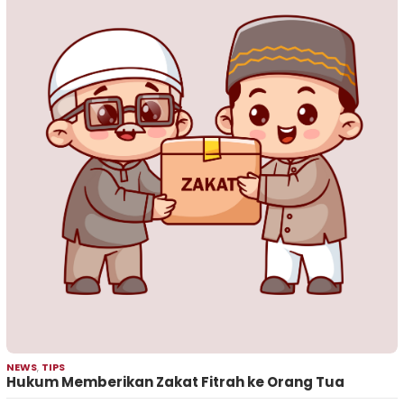
NEWS
,
TIPS
Hukum Memberikan Zakat Fitrah ke Orang Tua