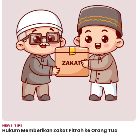
NEWS
,
TIPS
Hukum Memberikan Zakat Fitrah ke Orang Tua