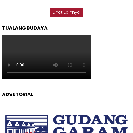
Lihat Lainnya
TUALANG BUDAYA
ADVETORIAL