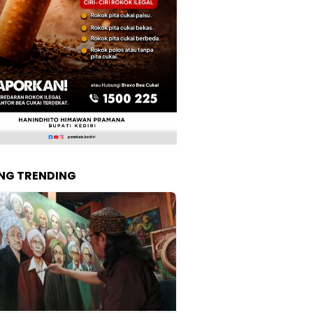
NG TRENDING