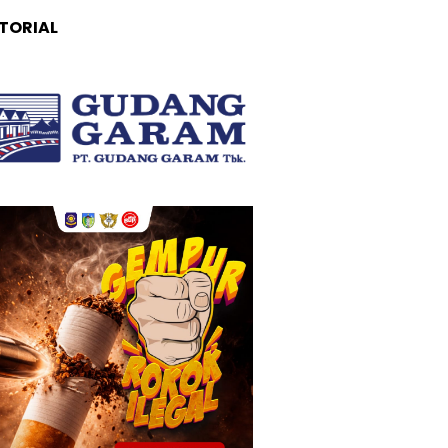
TORIAL