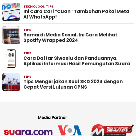
TEKNOLOGI
,
TIPS
Ini Cara Cari “Cuan” Tambahan Pakai Meta
AI WhatsApp!
TIPS
Ramai di Media Sosial, Ini Cara Melihat
Spotify Wrapped 2024
TIPS
Cara Daftar Siwaslu dan Panduannya,
Aplikasi Informasi Hasil Pemungutan Suara
TIPS
Tips Mengerjakan Soal SKD 2024 dengan
Cepat Versi Lulusan CPNS