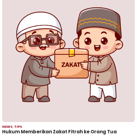
NEWS
,
TIPS
Hukum Memberikan Zakat Fitrah ke Orang Tua