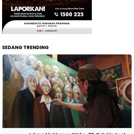
SEDANG TRENDING