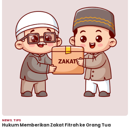
NEWS
,
TIPS
Hukum Memberikan Zakat Fitrah ke Orang Tua