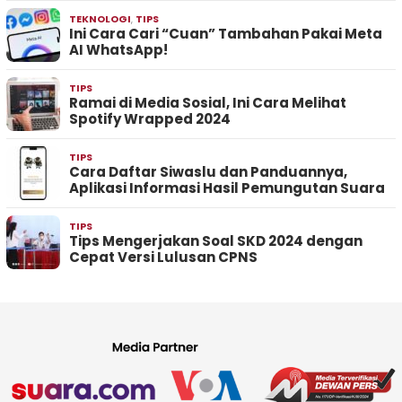
TEKNOLOGI
,
TIPS
Ini Cara Cari “Cuan” Tambahan Pakai Meta
AI WhatsApp!
TIPS
Ramai di Media Sosial, Ini Cara Melihat
Spotify Wrapped 2024
TIPS
Cara Daftar Siwaslu dan Panduannya,
Aplikasi Informasi Hasil Pemungutan Suara
TIPS
Tips Mengerjakan Soal SKD 2024 dengan
Cepat Versi Lulusan CPNS