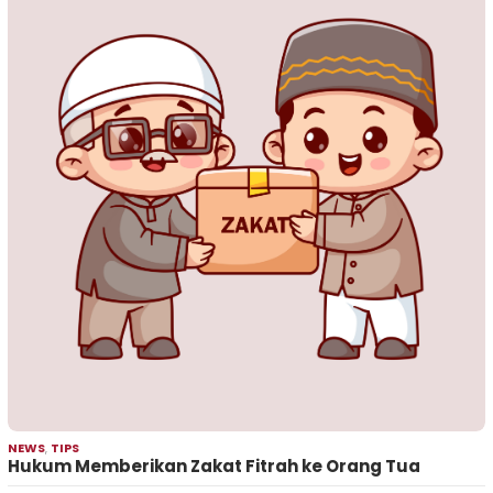
NEWS
,
TIPS
Hukum Memberikan Zakat Fitrah ke Orang Tua