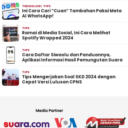
TEKNOLOGI
,
TIPS
Ini Cara Cari “Cuan” Tambahan Pakai Meta
AI WhatsApp!
TIPS
Ramai di Media Sosial, Ini Cara Melihat
Spotify Wrapped 2024
TIPS
Cara Daftar Siwaslu dan Panduannya,
Aplikasi Informasi Hasil Pemungutan Suara
TIPS
Tips Mengerjakan Soal SKD 2024 dengan
Cepat Versi Lulusan CPNS