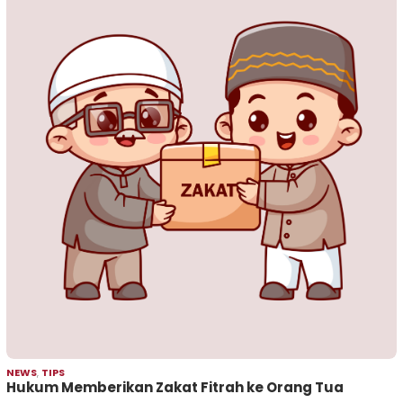
NEWS
,
TIPS
Hukum Memberikan Zakat Fitrah ke Orang Tua