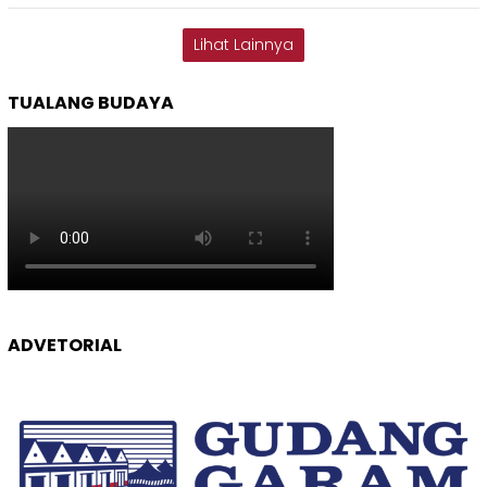
Lihat Lainnya
TUALANG BUDAYA
ADVETORIAL