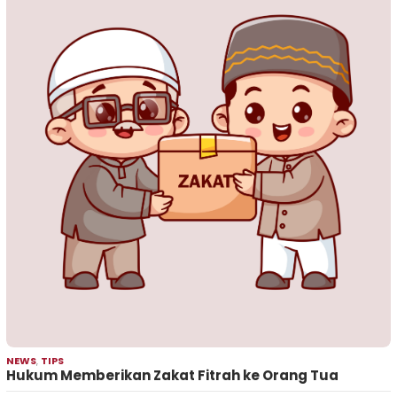
NEWS
,
TIPS
Hukum Memberikan Zakat Fitrah ke Orang Tua