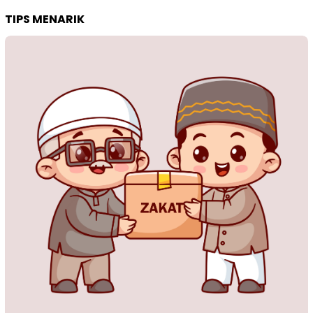
TIPS MENARIK