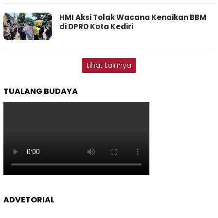
HMI Aksi Tolak Wacana Kenaikan BBM
di DPRD Kota Kediri
Lihat Lainnya
TUALANG BUDAYA
ADVETORIAL