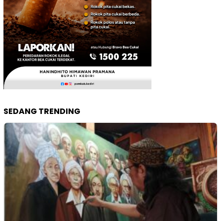
SEDANG TRENDING