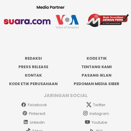
REDAKSI
KODE ETIK
PRESS RELEASE
TENTANG KAMI
KONTAK
PASANG IKLAN
KODE ETIK PERUSAHAAN
PEDOMAN MEDIA SIBER
JARINGAN SOCIAL
Facebook
Twitter
Pinterest
Instagram
Linkedin
Youtube