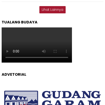
Lihat Lainnya
TUALANG BUDAYA
ADVETORIAL