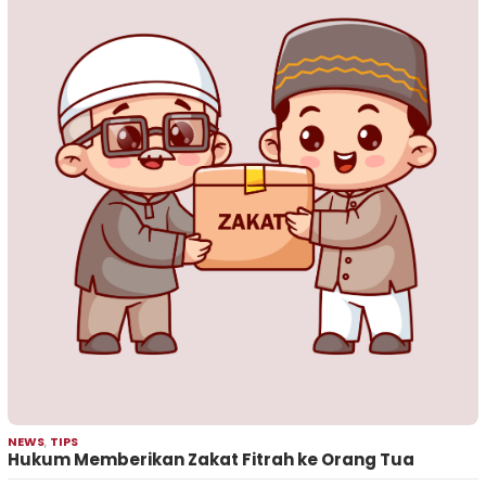
NEWS
,
TIPS
Hukum Memberikan Zakat Fitrah ke Orang Tua