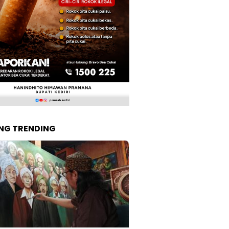
NG TRENDING