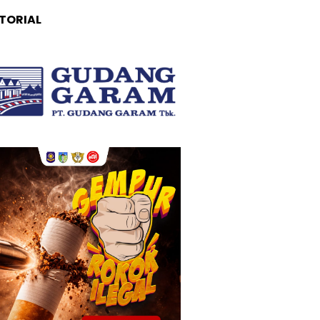
TORIAL