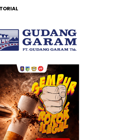
TORIAL