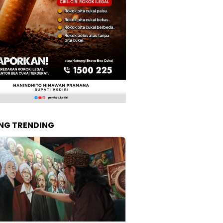
NG TRENDING