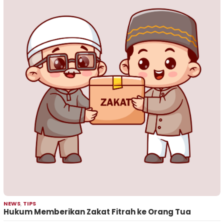
NEWS
,
TIPS
Hukum Memberikan Zakat Fitrah ke Orang Tua