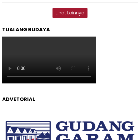
Lihat Lainnya
TUALANG BUDAYA
ADVETORIAL