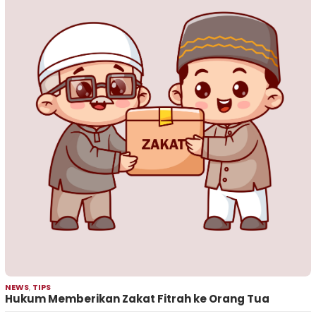
NEWS
,
TIPS
Hukum Memberikan Zakat Fitrah ke Orang Tua