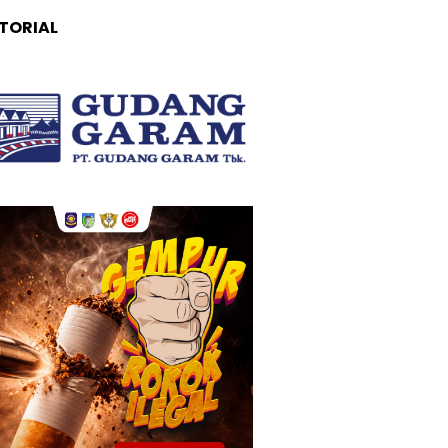
TORIAL