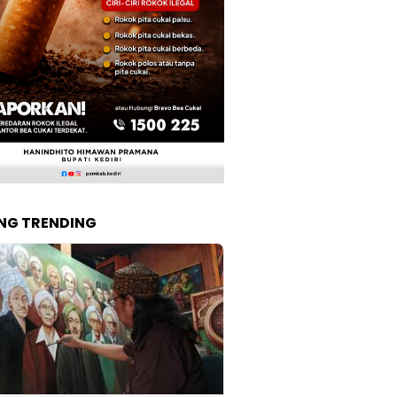
NG TRENDING