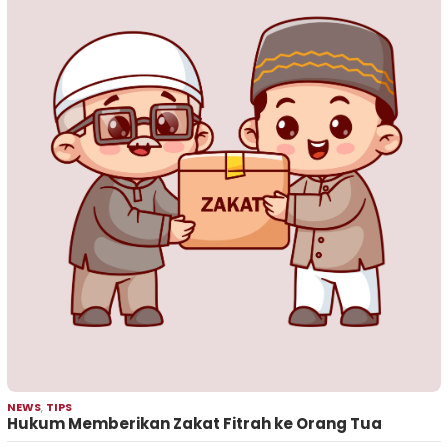
NEWS
,
TIPS
Hukum Memberikan Zakat Fitrah ke Orang Tua