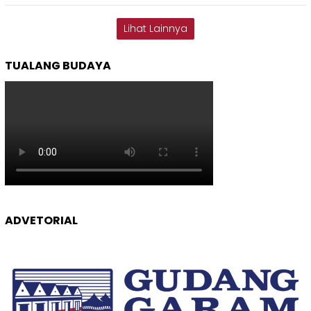
Lihat Lainnya
TUALANG BUDAYA
ADVETORIAL