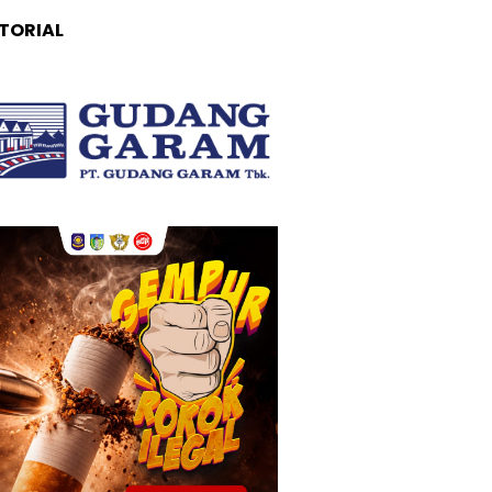
TORIAL