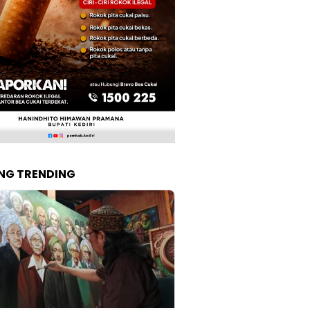
NG TRENDING