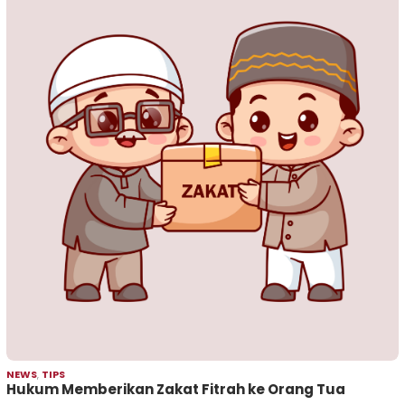
NEWS
,
TIPS
Hukum Memberikan Zakat Fitrah ke Orang Tua