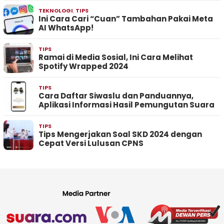
TEKNOLOGI
,
TIPS
Ini Cara Cari “Cuan” Tambahan Pakai Meta
AI WhatsApp!
TIPS
Ramai di Media Sosial, Ini Cara Melihat
Spotify Wrapped 2024
TIPS
Cara Daftar Siwaslu dan Panduannya,
Aplikasi Informasi Hasil Pemungutan Suara
TIPS
Tips Mengerjakan Soal SKD 2024 dengan
Cepat Versi Lulusan CPNS