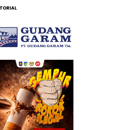
TORIAL