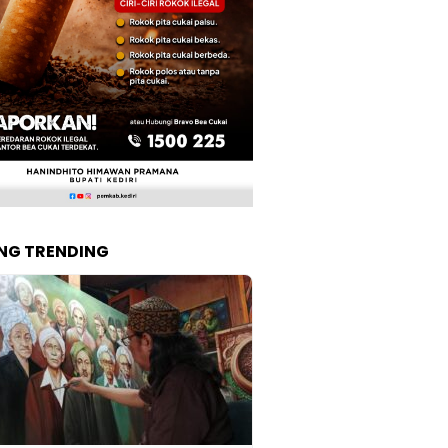
NG TRENDING