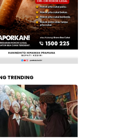
NG TRENDING