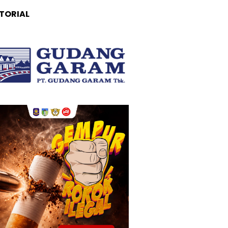
TORIAL