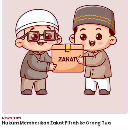
NEWS
,
TIPS
Hukum Memberikan Zakat Fitrah ke Orang Tua