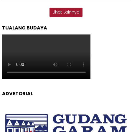
Lihat Lainnya
TUALANG BUDAYA
ADVETORIAL