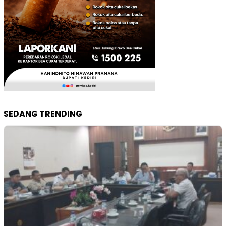
SEDANG TRENDING