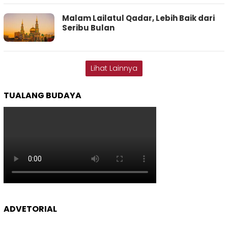
Malam Lailatul Qadar, Lebih Baik dari
Seribu Bulan
Lihat Lainnya
TUALANG BUDAYA
ADVETORIAL