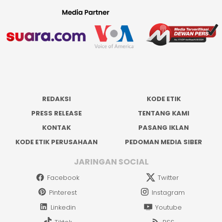
REDAKSI
KODE ETIK
PRESS RELEASE
TENTANG KAMI
KONTAK
PASANG IKLAN
KODE ETIK PERUSAHAAN
PEDOMAN MEDIA SIBER
JARINGAN SOCIAL
Facebook
Twitter
Pinterest
Instagram
Linkedin
Youtube