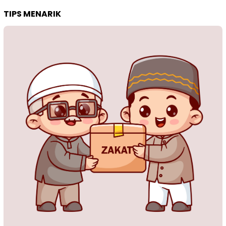
TIPS MENARIK