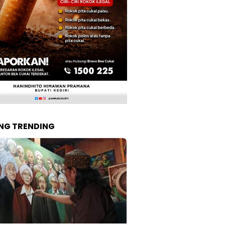
NG TRENDING