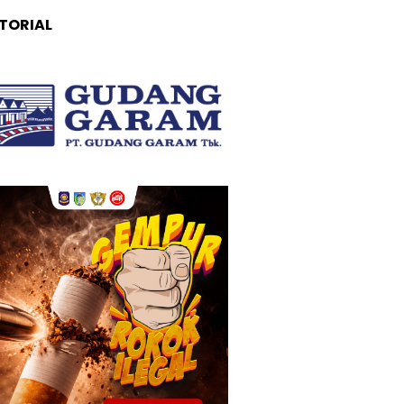
TORIAL