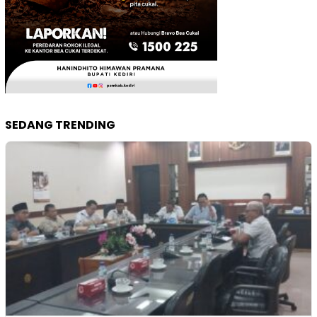
SEDANG TRENDING