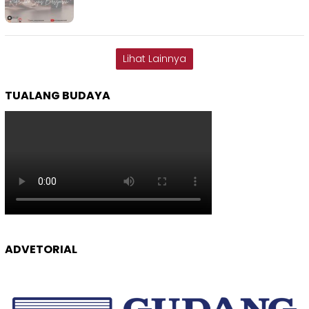
Lihat Lainnya
TUALANG BUDAYA
ADVETORIAL