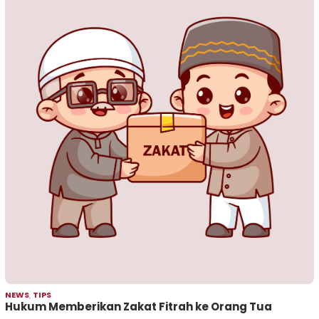
NEWS
,
TIPS
Hukum Memberikan Zakat Fitrah ke Orang Tua