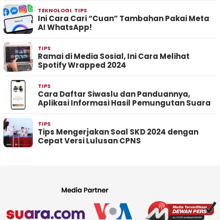
TEKNOLOGI
,
TIPS
Ini Cara Cari “Cuan” Tambahan Pakai Meta
AI WhatsApp!
TIPS
Ramai di Media Sosial, Ini Cara Melihat
Spotify Wrapped 2024
TIPS
Cara Daftar Siwaslu dan Panduannya,
Aplikasi Informasi Hasil Pemungutan Suara
TIPS
Tips Mengerjakan Soal SKD 2024 dengan
Cepat Versi Lulusan CPNS