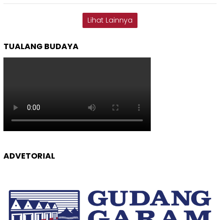
Lihat Lainnya
TUALANG BUDAYA
ADVETORIAL