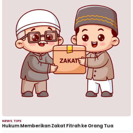
NEWS
,
TIPS
Hukum Memberikan Zakat Fitrah ke Orang Tua