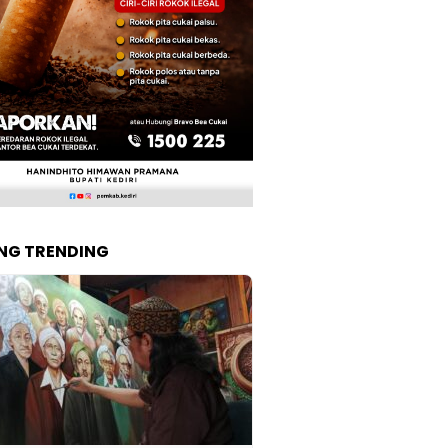
NG TRENDING