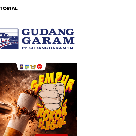
TORIAL