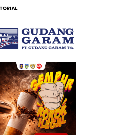
TORIAL