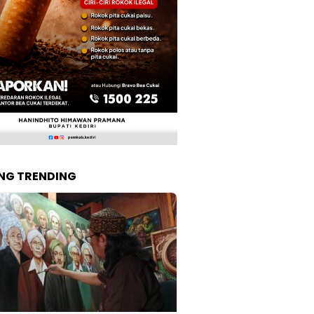
NG TRENDING