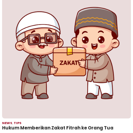
NEWS
,
TIPS
Hukum Memberikan Zakat Fitrah ke Orang Tua