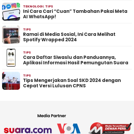
TEKNOLOGI
,
TIPS
Ini Cara Cari “Cuan” Tambahan Pakai Meta
AI WhatsApp!
TIPS
Ramai di Media Sosial, Ini Cara Melihat
Spotify Wrapped 2024
TIPS
Cara Daftar Siwaslu dan Panduannya,
Aplikasi Informasi Hasil Pemungutan Suara
TIPS
Tips Mengerjakan Soal SKD 2024 dengan
Cepat Versi Lulusan CPNS