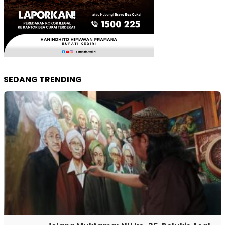
SEDANG TRENDING