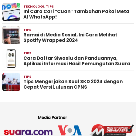
TEKNOLOGI
,
TIPS
Ini Cara Cari “Cuan” Tambahan Pakai Meta
AI WhatsApp!
TIPS
Ramai di Media Sosial, Ini Cara Melihat
Spotify Wrapped 2024
TIPS
Cara Daftar Siwaslu dan Panduannya,
Aplikasi Informasi Hasil Pemungutan Suara
TIPS
Tips Mengerjakan Soal SKD 2024 dengan
Cepat Versi Lulusan CPNS