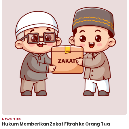
NEWS
,
TIPS
Hukum Memberikan Zakat Fitrah ke Orang Tua