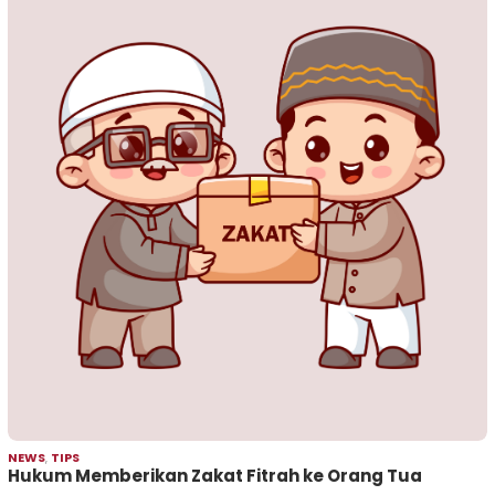
NEWS
,
TIPS
Hukum Memberikan Zakat Fitrah ke Orang Tua