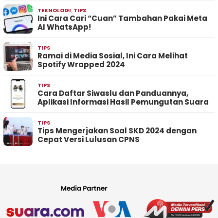
TEKNOLOGI
,
TIPS
Ini Cara Cari “Cuan” Tambahan Pakai Meta
AI WhatsApp!
TIPS
Ramai di Media Sosial, Ini Cara Melihat
Spotify Wrapped 2024
TIPS
Cara Daftar Siwaslu dan Panduannya,
Aplikasi Informasi Hasil Pemungutan Suara
TIPS
Tips Mengerjakan Soal SKD 2024 dengan
Cepat Versi Lulusan CPNS